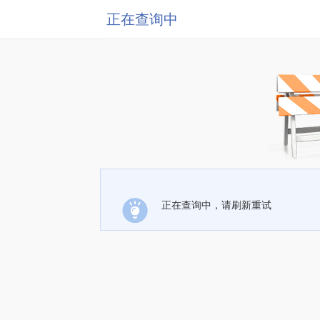
正在查询中
正在查询中，请刷新重试