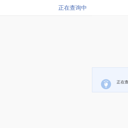
正在查询中
正在