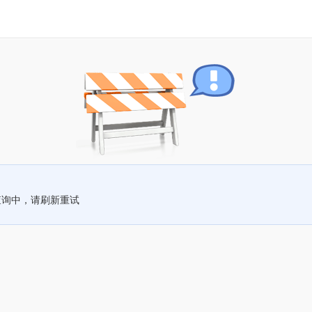
查询中，请刷新重试