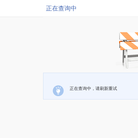
正在查询中
正在查询中，请刷新重试