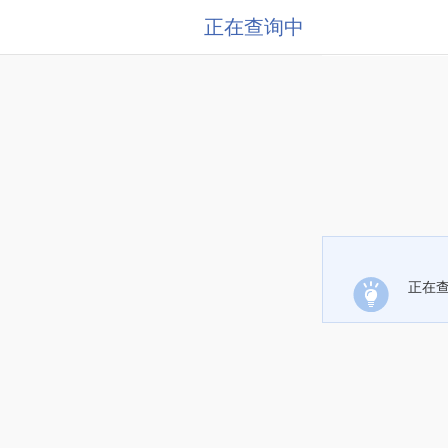
正在查询中
正在