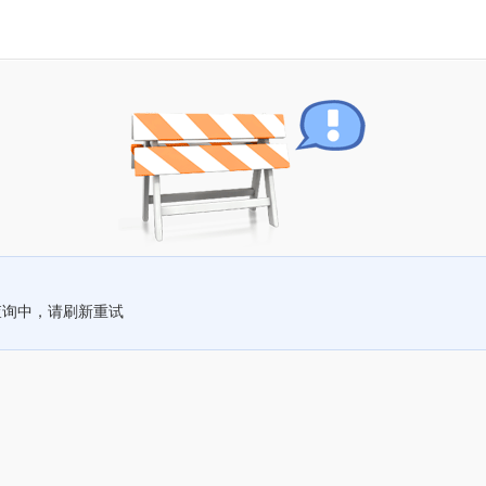
查询中，请刷新重试