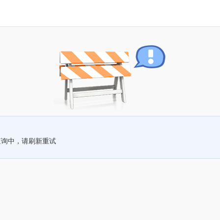
查询中，请刷新重试