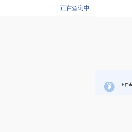
正在查询中
正在