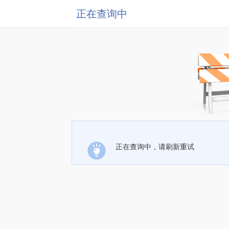
正在查询中
正在查询中，请刷新重试